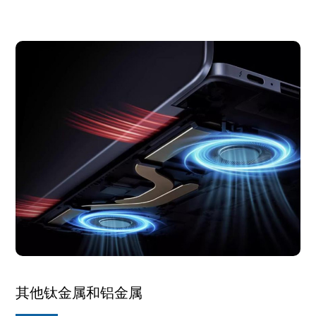
其他钛金属和铝金属