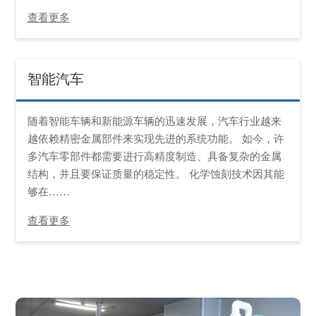
查看更多
智能汽车
随着智能车辆和新能源车辆的迅速发展，汽车行业越来
越依赖精密金属部件来实现先进的系统功能。 如今，许
多汽车零部件都需要进行高精度制造、具备复杂的金属
结构，并且要保证质量的稳定性。 化学蚀刻技术因其能
够在……
查看更多