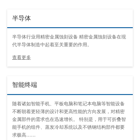
半导体
半导体行业用精密金属蚀刻设备 精密金属蚀刻设备在现
代半导体制造中起着至关重要的作用。
查看更多
智能终端
随着诸如智能手机、平板电脑和笔记本电脑等智能设备
不断朝着更轻薄的设计和更高性能的方向发展，对精密
金属部件的需求也在迅速增长。 特别是，用于可折叠智
能手机的组件、蒸发冷却系统以及不锈钢结构部件都要
求极高……