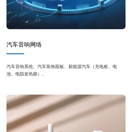
汽车音响网络
汽车音响系统、汽车装饰面板、新能源汽车（充电桩、电
池、电阻发热膜）。