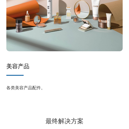
美容产品
各类美容产品配件。
最终解决方案