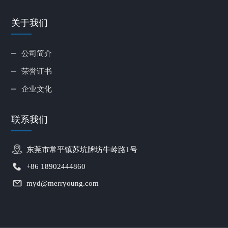
关于我们
公司简介
荣誉证书
企业文化
联系我们
东莞市常平镇苏坑牌坊牛岭路1号
+86 18902444860
myd@merryoung.com