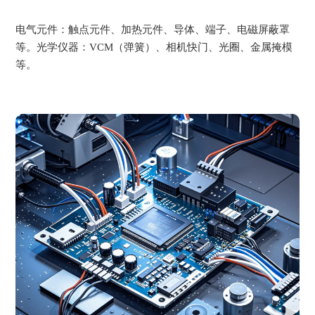
电气元件：触点元件、加热元件、导体、端子、电磁屏蔽罩
等。光学仪器：VCM（弹簧）、相机快门、光圈、金属掩模
等。