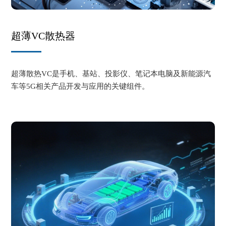
超薄VC散热器
超薄散热VC是手机、基站、投影仪、笔记本电脑及新能源汽
车等5G相关产品开发与应用的关键组件。