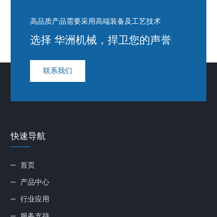
高品质产品需要采用高端装备及工艺技术
选择 华洲机械，捍卫您的声誉
联系我们
快速导航
首页
产品中心
行业应用
服务支持