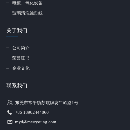
电镀、氧化设备
玻璃清洗蚀刻线
关于我们
公司简介
荣誉证书
企业文化
联系我们
东莞市常平镇苏坑牌坊牛岭路1号
+86 18902444860
myd@merryoung.com