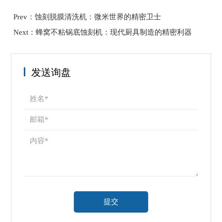
Prev：蚀刻脱膜清洗机：微米世界的精密卫士
Next：蜂窝不粘锅底蚀刻机：现代厨具制造的精密利器
发送询盘