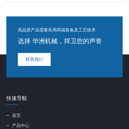
高品质产品需要采用高端装备及工艺技术
选择 华洲机械，捍卫您的声誉
联系我们
快速导航
首页
产品中心