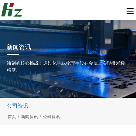
新闻资讯
蚀刻的核心挑战：通过化学或物理手段在金属上实现微米级
精度。
公司资讯
首页
/
新闻资讯
/
公司资讯