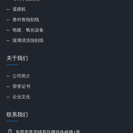
退膜机
卷对卷蚀刻线
电镀、氧化设备
玻璃清洗蚀刻线
关于我们
公司简介
荣誉证书
企业文化
联系我们
东莞市常平镇苏坑牌坊牛岭路1号