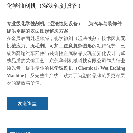
化学蚀刻机（湿法蚀刻设备）
专业级化学蚀刻机（湿法蚀刻设备）
，
为汽车与装饰件
提供卓越的表面图形解决方案
在金属表面处理领域，化学蚀刻（湿法蚀刻）技术因其
无
机械应力、无毛刺、可加工任意复杂图形
的独特优势，已
成为高端汽车部件与装饰性金属制品实现差异化设计与卓
越品质的关键工艺。东莞华洲机械科技有限公司作为行业
领先者，提供专业的
化学蚀刻机（Chemical / Wet Etching
Machine）
及完整生产线，致力于为您的品牌赋予更深层
次的精致与价值。
发送询盘