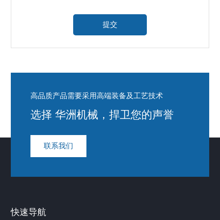
高品质产品需要采用高端装备及工艺技术
选择 华洲机械，捍卫您的声誉
联系我们
快速导航