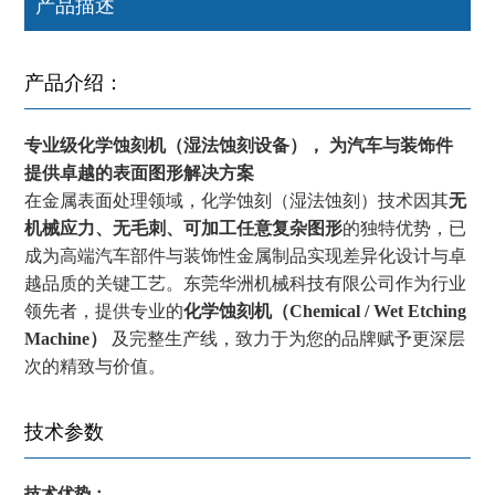
产品描述
产品介绍：
专业级化学蚀刻机（湿法蚀刻设备）
，
为汽车与装饰件
提供卓越的表面图形解决方案
在金属表面处理领域，化学蚀刻（湿法蚀刻）技术因其
无
机械应力、无毛刺、可加工任意复杂图形
的独特优势，已
成为高端汽车部件与装饰性金属制品实现差异化设计与卓
越品质的关键工艺。东莞华洲机械科技有限公司作为行业
领先者，提供专业的
化学蚀刻机（Chemical / Wet Etching
Machine）
及完整生产线，致力于为您的品牌赋予更深层
次的精致与价值。
技术参数
技术优势：