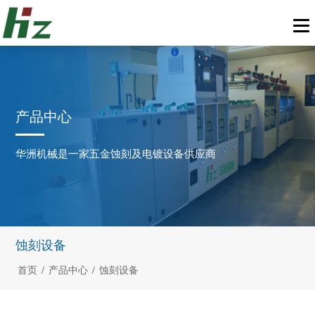
产品中心
华洲机械是一家五金蚀刻及电镀设备供应商
蚀刻设备
首页
/
产品中心
/
蚀刻设备