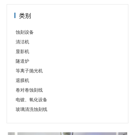
类别
蚀刻设备
清洁机
显影机
隧道炉
等离子抛光机
退膜机
卷对卷蚀刻线
电镀、氧化设备
玻璃清洗蚀刻线