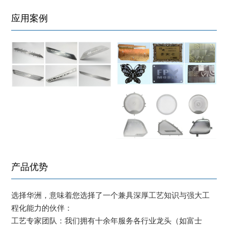
应用案例
产品优势
选择华洲，意味着您选择了一个兼具深厚工艺知识与强大工
程化能力的伙伴：
工艺专家团队：我们拥有十余年服务各行业龙头（如富士