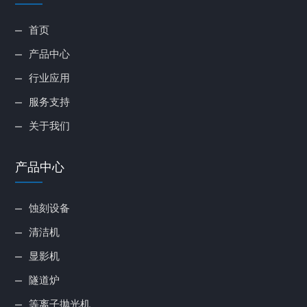
首页
产品中心
行业应用
服务支持
关于我们
产品中心
蚀刻设备
清洁机
显影机
隧道炉
等离子抛光机