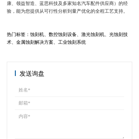
康、领益智造、蓝思科技及多家知名汽车配件供应商）的经
验，能为您提供从可行性分析到量产优化的全程工艺支持。
热门标签：蚀刻机、数控蚀刻设备、激光蚀刻机、光蚀刻技
术、金属蚀刻解决方案、工业蚀刻系统
发送询盘