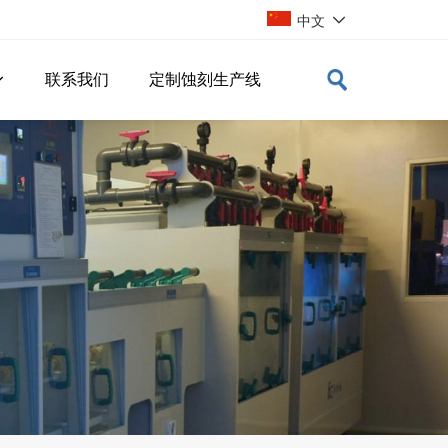

中文
联系我们
定制蚀刻生产线
