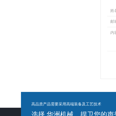
高品质产品需要采用高端装备及工艺技术
选择 华洲机械，捍卫您的声