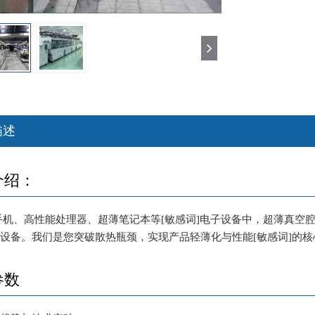
描述
介绍：
手机、高性能处理器、超薄笔记本等[敏感词]电子设备中，超薄真空
设备。我们是您突破散热瓶颈，实现产品轻薄化与性能[敏感词]的
参数