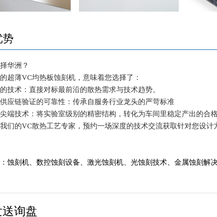
优势
选择华洲？
的超薄VC均热板蚀刻机，意味着您选择了：
来的技术：直接对标最前沿的散热需求与技术趋势。
级供应链验证的可靠性：传承自服务行业龙头的严苛标准
的尖端技术：将实验室级别的精密结构，转化为车间里稳定产出的合
我们的VC散热工艺专家，预约一场深度的技术交流获取针对您设计
签：蚀刻机、数控蚀刻设备、激光蚀刻机、光蚀刻技术、金属蚀刻解
发送询盘