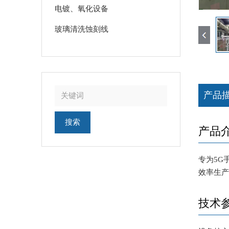
电镀、氧化设备
玻璃清洗蚀刻线
产品
产品
专为5G
效率生产
技术