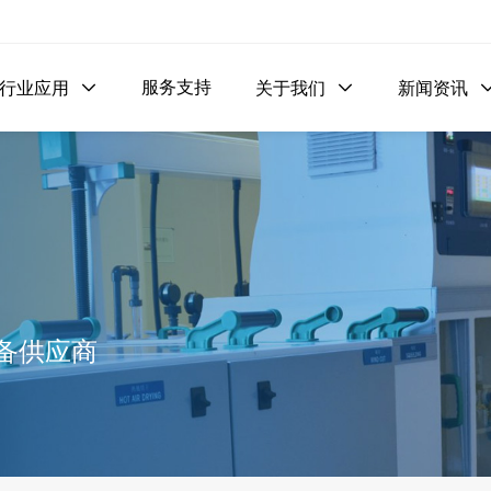
服务支持
行业应用

关于我们

新闻资讯
备供应商