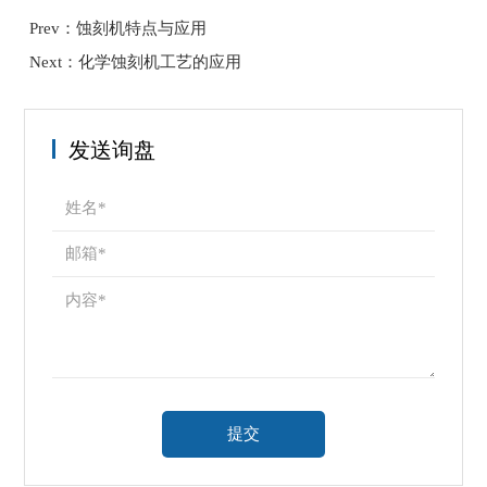
Prev：蚀刻机特点与应用
Next：化学蚀刻机工艺的应用
发送询盘