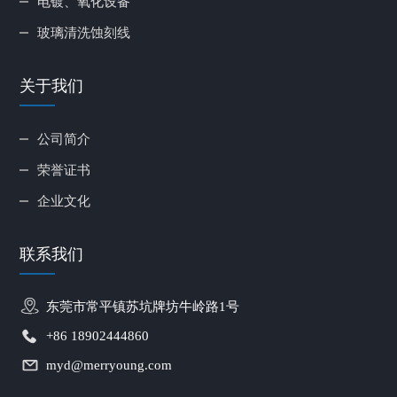
电镀、氧化设备
玻璃清洗蚀刻线
关于我们
公司简介
荣誉证书
企业文化
联系我们
东莞市常平镇苏坑牌坊牛岭路1号
+86 18902444860
myd@merryoung.com