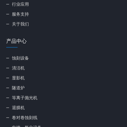
行业应用
服务支持
关于我们
产品中心
蚀刻设备
清洁机
显影机
隧道炉
等离子抛光机
退膜机
卷对卷蚀刻线