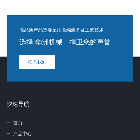
高品质产品需要采用高端装备及工艺技术
选择 华洲机械，捍卫您的声誉
联系我们
快速导航
首页
产品中心