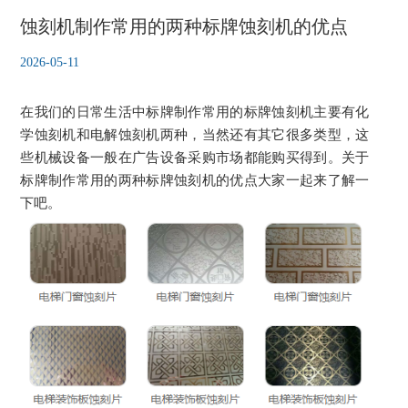
蚀刻机制作常用的两种标牌蚀刻机的优点
2026-05-11
在我们的日常生活中标牌制作常用的标牌蚀刻机主要有化
学蚀刻机和电解蚀刻机两种，当然还有其它很多类型，这
些机械设备一般在广告设备采购市场都能购买得到。关于
标牌制作常用的两种标牌蚀刻机的优点大家一起来了解一
下吧。