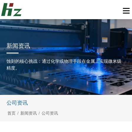
新闻资讯
蚀刻的核心挑战：通过化学或物理手段在金属上实现微米级
精度。
公司资讯
首页
/
新闻资讯
/
公司资讯