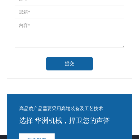
高品质产品需要采用高端装备及工艺技术
选择 华洲机械，捍卫您的声誉