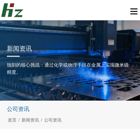
新闻资讯
蚀刻的核心挑战：通过化学或物理手段在金属上实现微米级
精度。
公司资讯
首页
/
新闻资讯
/
公司资讯