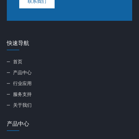
联系我们
快速导航
首页
产品中心
行业应用
服务支持
关于我们
产品中心