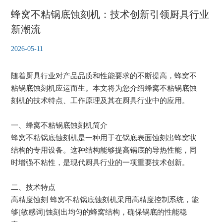
蜂窝不粘锅底蚀刻机：技术创新引领厨具行业
新潮流
2026-05-11
随着厨具行业对产品品质和性能要求的不断提高，蜂窝不
粘锅底蚀刻机应运而生。本文将为您介绍蜂窝不粘锅底蚀
刻机的技术特点、工作原理及其在厨具行业中的应用。
一、蜂窝不粘锅底蚀刻机简介
蜂窝不粘锅底蚀刻机是一种用于在锅底表面蚀刻出蜂窝状
结构的专用设备。这种结构能够提高锅底的导热性能，同
时增强不粘性，是现代厨具行业的一项重要技术创新。
二、技术特点
高精度蚀刻 蜂窝不粘锅底蚀刻机采用高精度控制系统，能
够[敏感词]蚀刻出均匀的蜂窝结构，确保锅底的性能稳