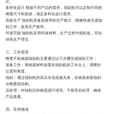
定。
多样化设计 根据不同产品的需求，蚀刻机可以定制不同的
蜂窝尺寸和形状，满足多样化设计需求。
高效生产 蚀刻机具备高效率的生产能力，能够快速完成蚀
刻工作，提高生产效率。
环保节能 蚀刻机采用环保材料，生产过程中能耗低，符合
绿色生产理念。
三、工作原理
蜂窝不粘锅底蚀刻机主要通过以下步骤完成蚀刻工作：
准备工作：将锅底材料放置在蚀刻机的工作台上，调整好
位置和角度。
蚀刻：通过蚀刻机的高压水流或激光束，在锅底表面蚀刻
出蜂窝状结构。
后处理：对蚀刻后的锅底进行清洗、干燥等后处理，确保
产品质量。
四、应用领域