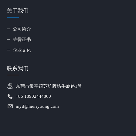
关于我们
公司简介
荣誉证书
企业文化
联系我们
东莞市常平镇苏坑牌坊牛岭路1号
+86 18902444860
myd@merryoung.com