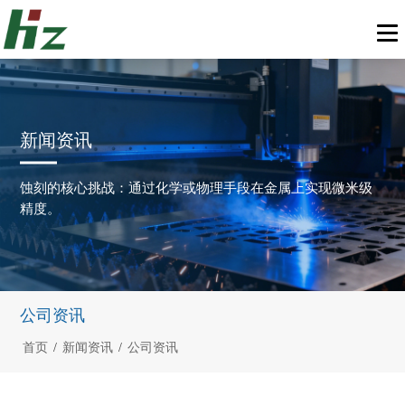
新闻资讯
蚀刻的核心挑战：通过化学或物理手段在金属上实现微米级
精度。
公司资讯
首页
/
新闻资讯
/
公司资讯