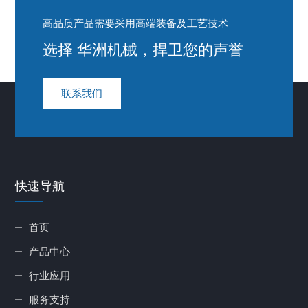
高品质产品需要采用高端装备及工艺技术
选择 华洲机械，捍卫您的声誉
联系我们
快速导航
首页
产品中心
行业应用
服务支持