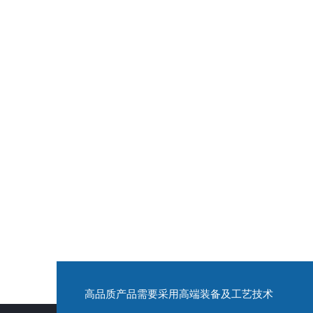
高品质产品需要采用高端装备及工艺技术