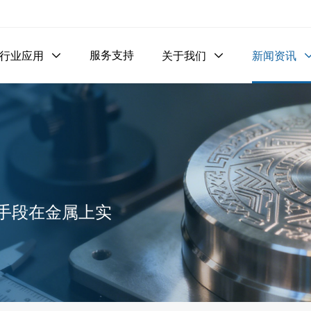
服务支持
行业应用

关于我们

新闻资讯
手段在金属上实