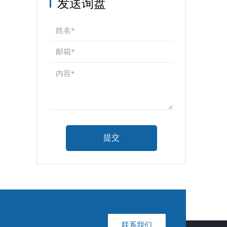
发送询盘
联系我们