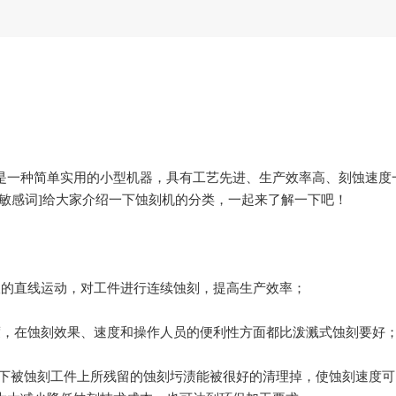
是一种简单实用的小型机器，具有工艺先进、生产效率高、刻蚀速度
敏感词]给大家介绍一下蚀刻机的分类，一起来了解一下吧！
板的直线运动，对工件进行连续蚀刻，提高生产效率；
度，在蚀刻效果、速度和操作人员的便利性方面都比泼溅式蚀刻要好
的情况下被蚀刻工件上所残留的蚀刻圬渍能被很好的清理掉，使蚀刻速度可