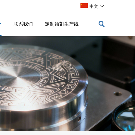

中文
联系我们
定制蚀刻生产线
