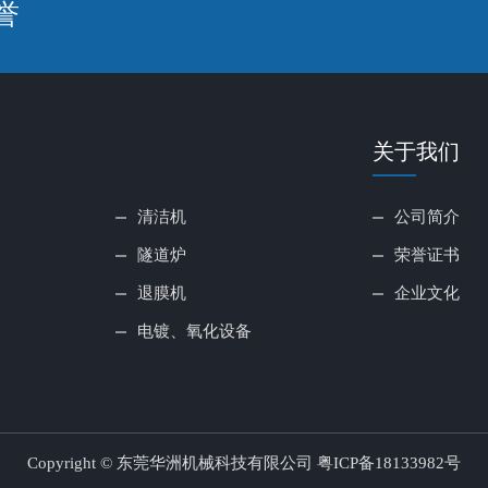
誉
关于我们
清洁机
公司简介
隧道炉
荣誉证书
退膜机
企业文化
电镀、氧化设备
Copyright © 东莞华洲机械科技有限公司
粤ICP备18133982号