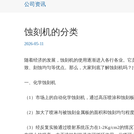
公司资讯
蚀刻机的分类
2026-05-11
随着经济的发展，蚀刻机的使用逐渐进入各行各业。它
致、刻蚀均匀等优点。那么，大家到底了解蚀刻机吗？[
一、化学
蚀刻机
（1）市场上的自动化学蚀刻机，通过高压喷涂和蚀刻
（2）加大了喷淋与被蚀刻金属板的面积和蚀刻均匀程
（3）经反复实验通过喷射系统压力在1-2Kg/cm2