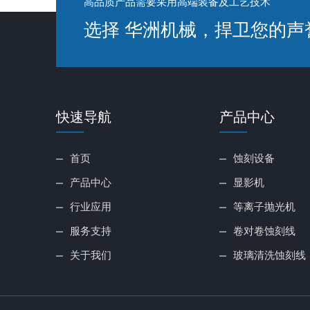
高品质产品需要采用高端装备及工艺技术
选择 华洲机械，捍卫您的声
快速导航
产品中心
首页
蚀刻设备
产品中心
显影机
行业应用
等离子抛光机
服务支持
卷对卷蚀刻线
关于我们
玻璃清洗蚀刻线