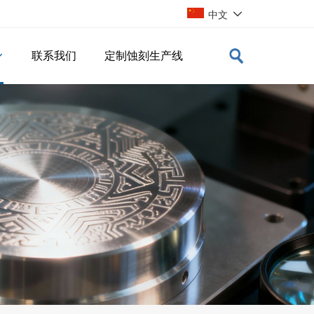

中文
联系我们
定制蚀刻生产线
