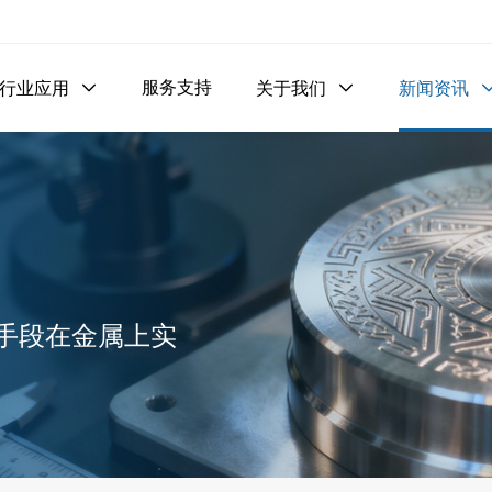
服务支持
行业应用

关于我们

新闻资讯
手段在金属上实