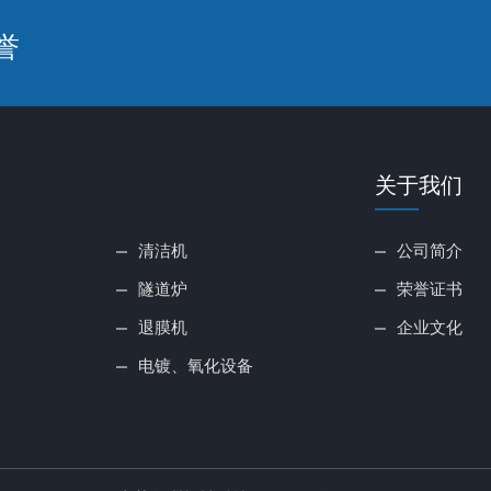
誉
关于我们
清洁机
公司简介
隧道炉
荣誉证书
退膜机
企业文化
电镀、氧化设备