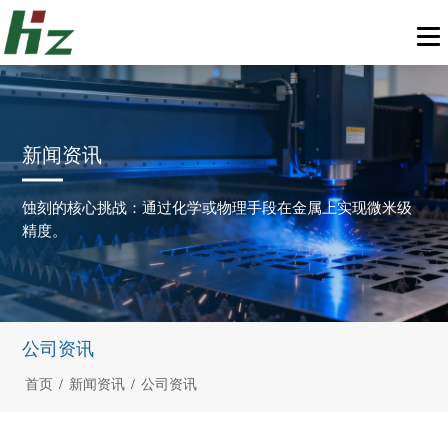
新闻资讯
蚀刻的核心挑战：通过化学或物理手段在金属上实现微米级
精度。
公司资讯
首页
/
新闻资讯
/
公司资讯