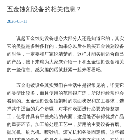
五金蚀刻设备的相关信息？
2026-05-11
说起
五金蚀刻设备
想必大部分人还是知道它的，其实
它的类型是多种多样的，如果你以后在购买五金蚀刻设备
的时候，一定要和厂家说清楚的。这样才能买到适合自己
的产品，接下来就为大家来介绍一下和五金蚀刻设备相关
的一些信息。感兴趣的话就赶紧一起来看看吧。
五金电镀设备其实我们在生活中是很常见的，毕竟它
的类型比较多，而且使用的范围很广泛，所以也经常也会
看到的。五金蚀刻设备蚀刻时的表面状况和加工要求，选
择其中适当的几个步骤，对零件表面进行必要的修整加
工，使零件具有平整光洁的表面，这是能否获得优质产品
的重要环节。加工前处理工艺中，所用的主要设备有磨、
抛光机、刷光机、喷砂机、滚光机和各类固定槽。这些都
是很重要的设备，也是各大行业一直都在应用的。在这里