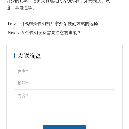
能少的孔隙。还要具有规定的各项指标，如光亮度、硬
度、导电性等。
Prev：引线框架蚀刻机厂家介绍蚀刻方式的选择
Next：五金蚀刻设备需要注意的事项？
发送询盘