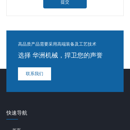
高品质产品需要采用高端装备及工艺技术
选择 华洲机械，捍卫您的声誉
联系我们
快速导航