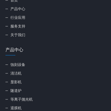
首页
产品中心
行业应用
服务支持
关于我们
产品中心
蚀刻设备
清洁机
显影机
隧道炉
等离子抛光机
退膜机