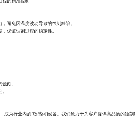
过程的精准控制。
匀，避免因温度波动导致的蚀刻缺陷。
度，保证蚀刻过程的稳定性。
的蚀刻。
刻。
，成为行业内的[敏感词]设备。我们致力于为客户提供高品质的蚀刻