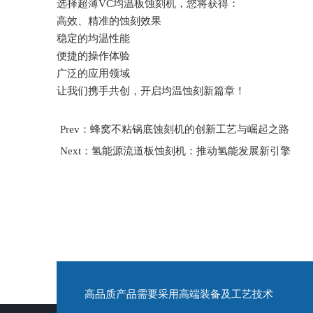
选择超薄VC均温板蚀刻机，您将获得：
高效、精准的蚀刻效果
稳定的均温性能
便捷的操作体验
广泛的应用领域
让我们携手共创，开启均温蚀刻新篇章！
Prev：蜂窝不粘锅底蚀刻机的创新工艺与崛起之路
Next：氢能源流道板蚀刻机：推动氢能发展新引擎
高品质产品需要采用高端装备及工艺技术