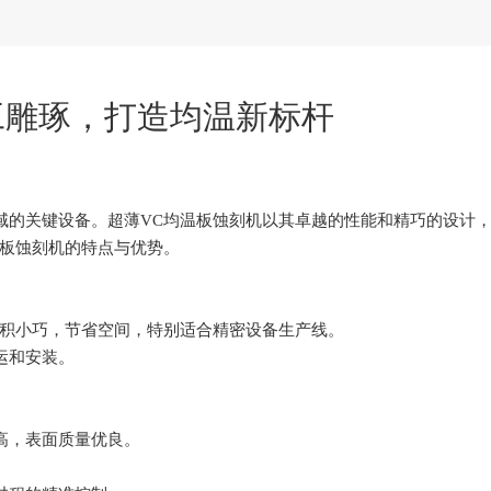
工雕琢，打造均温新标杆
域的关键设备。超薄VC均温板蚀刻机以其卓越的性能和精巧的设计
温板蚀刻机的特点与优势。
体积小巧，节省空间，特别适合精密设备生产线。
运和安装。
高，表面质量优良。