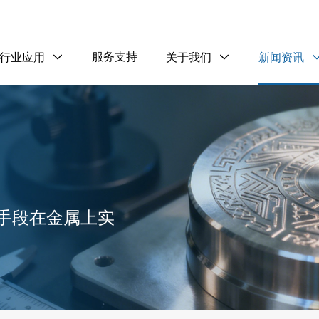
服务支持
行业应用

关于我们

新闻资讯
手段在金属上实