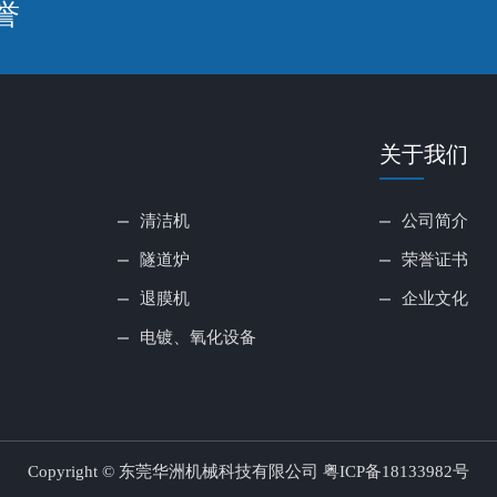
誉
关于我们
清洁机
公司简介
隧道炉
荣誉证书
退膜机
企业文化
电镀、氧化设备
Copyright © 东莞华洲机械科技有限公司
粤ICP备18133982号