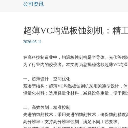
公司资讯
超薄VC均温板蚀刻机：精
2026-05-11
在高科技制造业中，均温板蚀刻机是半导体、光伏等领
为了行业内的佼佼者。本文将为您揭秘这款超薄VC均
一、超薄设计，空间优化
紧凑型结构：超薄VC均温板蚀刻机采用紧凑型设计，
轻量化材料：选用轻量化材料，减轻设备重量，便于搬
二、高效蚀刻，精准控制
先进的蚀刻技术：采用先进的蚀刻技术，确保蚀刻精度
高分辨率：支持高分辨率蚀刻，满足不同工艺要求。