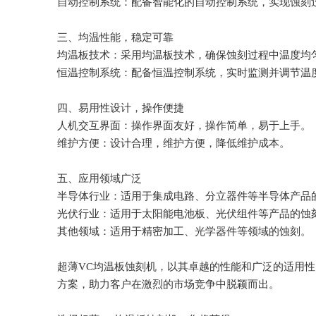
自动控制系统：配备智能化的自动控制系统，实现蚀刻
三、均温性能，稳定可靠
均温板技术：采用均温板技术，确保蚀刻过程中温度均
恒温控制系统：配备恒温控制系统，实时监测并调节温
四、易用性设计，操作便捷
人机交互界面：操作界面友好，操作简单，易于上手。
维护方便：设计合理，维护方便，降低维护成本。
五、应用领域广泛
半导体行业：适用于集成电路、分立器件等半导体产品
光伏行业：适用于太阳能电池板、光伏组件等产品的蚀
其他领域：适用于精密加工、光学器件等领域的蚀刻。
超薄VC均温板蚀刻机，以其卓越的性能和广泛的适用性
方案，助力客户在激烈的市场竞争中脱颖而出。