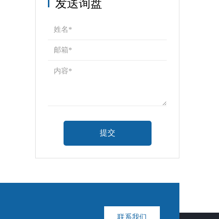
发送询盘
联系我们