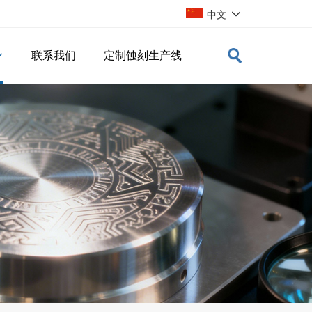

中文
联系我们
定制蚀刻生产线
