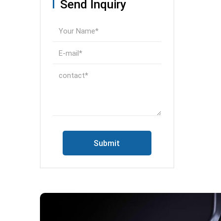
Send Inquiry