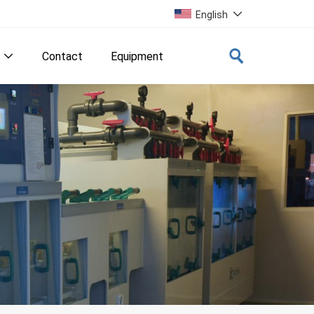
English

Contact
Equipment
