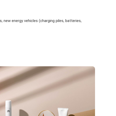
, new energy vehicles (charging piles, batteries,