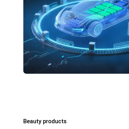
Beauty products