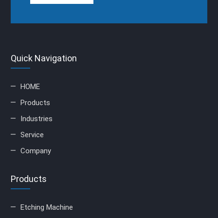
Quick Navigation
HOME
Products
Industries
Service
Company
Products
Etching Machine