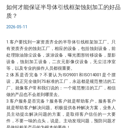
如何才能保证半导体引线框架蚀刻加工的好品
质？
2026-05-11
1.客户要找到一家资质齐全的半导体引线框架加工厂。只
有资质齐全的蚀刻工厂，相应的设备，包括蚀刻设备，前
处理除油除尘设备，滚涂设备，曝光图形转移设备，显影
设备，蚀刻加工设备，二次元影像仪设备，无尘洁净室
等，以及专业的操作人员都很重要。
2.体系是否完备？不要认为ISO9001和ISO14001是个摆
设，真正完全做到7S标准的工厂，永远都是规范整洁的工
厂。就像客户常和我们说的：一个规范整洁的工厂，相信
做的产品也不会差到哪里去。
3.客户服务是否完备？服务客户就是帮助客户，服务客户
就是帮助客户解决问题。积极提供各种解决方案，业务人
员主动提出解决问题的方案，是取得客户信任的一大要
件，不要一味的点头，说是。主动发现问题，预防问题才
是做好相关产品的为根本的要件！