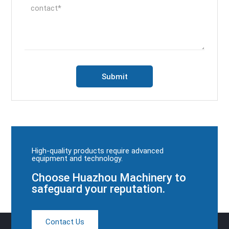
High-quality products require advanced
equipment and technology.
Choose Huazhou Machinery to
safeguard your reputation.
Contact Us