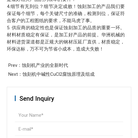
4.细节有无到位？细节决定成败！蚀刻加工的产品我们要
保证每个细节，每个关键尺寸的准确，检测到位，保证符
合客户的工程图纸的要求，不能马虎了事。
5. 供应商的稳定性也是保证蚀刻加工的品质的重要一环。
材料材质稳定有保证，是加工好产品的前提。华洲机械的
材料进货渠道都是正规大的钢材压延厂直供，材质稳定，
环保达标，万不可为节省小成本，造成大失败！
Prev：蚀刻机产业的全新时代
Next：蚀刻机中碱性CuCl2腐蚀原理及组成
Send Inquiry