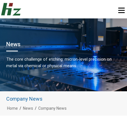
News
The core challenge of etching: micron-level precision on
metal via chemical or physical means.
Company News
Home
/
News
/
Company News