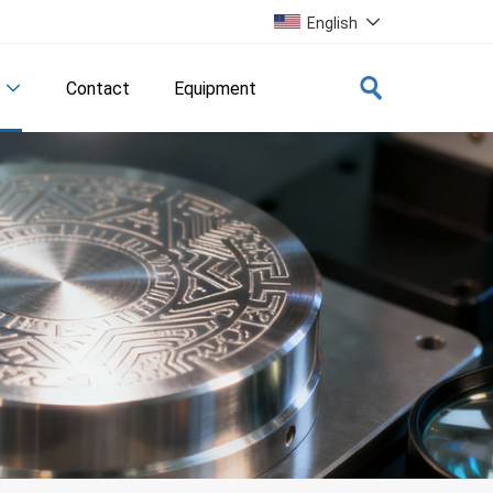
English

Contact
Equipment
