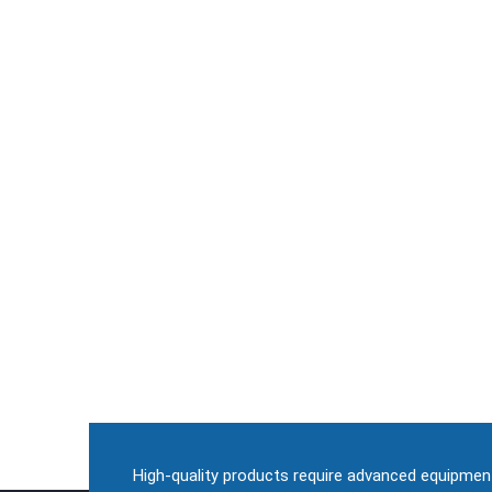
High-quality products require advanced equipmen