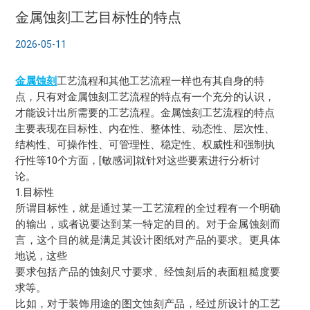
金属蚀刻工艺目标性的特点
2026-05-11
金属蚀刻
工艺流程和其他工艺流程一样也有其自身的特
点，只有对金属蚀刻工艺流程的特点有一个充分的认识，
才能设计出所需要的工艺流程。金属蚀刻工艺流程的特点
主要表现在目标性、内在性、整体性、动态性、层次性、
结构性、可操作性、可管理性、稳定性、权威性和强制执
行性等10个方面，[敏感词]就针对这些要素进行分析讨
论。
1.目标性
所谓目标性，就是通过某一工艺流程的全过程有一个明确
的输出，或者说要达到某一特定的目的。对于金属蚀刻而
言，这个目的就是满足其设计图纸对产品的要求。更具体
地说，这些
要求包括产品的蚀刻尺寸要求、经蚀刻后的表面粗糙度要
求等。
比如，对于装饰用途的图文蚀刻产品，经过所设计的工艺