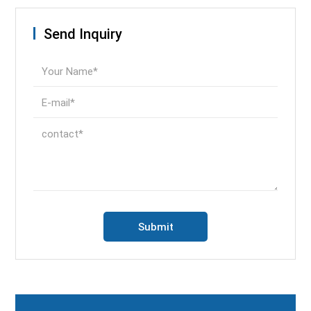
Send Inquiry