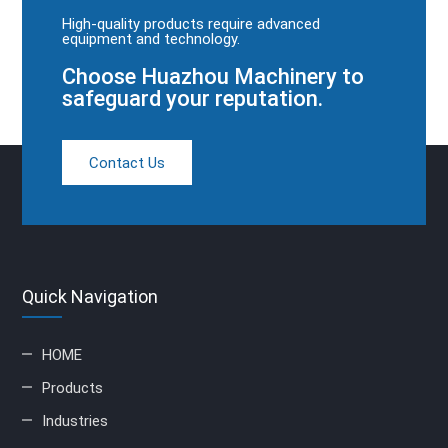
High-quality products require advanced
equipment and technology.
Choose Huazhou Machinery to
safeguard your reputation.
Contact Us
Quick Navigation
HOME
Products
Industries