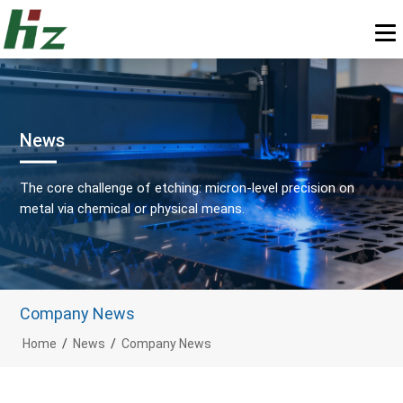
News
The core challenge of etching: micron-level precision on
metal via chemical or physical means.
Company News
Home
/
News
/
Company News