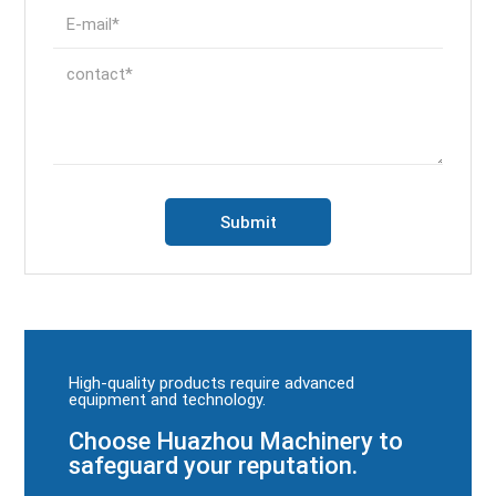
High-quality products require advanced
equipment and technology.
Choose Huazhou Machinery to
safeguard your reputation.