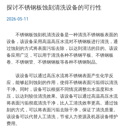
探讨不锈钢板蚀刻清洗设备的可行性
2026-05-11
不锈钢板
蚀刻机
清洗设备是一种清洗不锈钢板表面的
设备，该设备采用高温高压水流对不锈钢板进行清洗，通
过蚀刻的方式将表面污垢去除，以达到清洁的目的。该设
备应用广泛，可以用于清洗各种不锈钢平板、不锈钢板
卷、不锈钢管、不锈钢钢板等各种不锈钢制品。
该设备可以通过高压水流将不锈钢表面产生化学反
应，能够起到蚀刻的作用，使得不锈钢表面污垢得以清洗
干净。同时，设备可以根据不同情况调整出水温度和水
压，以达到较佳清洗效果。该设备可以通过高温高压水流
将表面污垢彻底清洗干净，比人工清洗效率更高。通过蚀
刻的方式，可以将表面污垢去除干净，保证了清洗质量。
该设备可以代替人工清洗，节省人力资源及机器设备维护
费用。