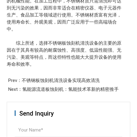
的机械性能。在加工过程中，不锈钢材质只需清洗即可达
到无污染的效果，因而非常适合在精密仪器、电子元器件
生产、食品加工等领域进行使用。不锈钢材质富有光泽，
使用寿命长、外观美观，因而广泛应用于一些高端场合
中。
综上所述，选择不锈钢板蚀刻机清洗设备的主要的原
因在于其具有较高的耐腐蚀性、高强度、低温性能强、无
污染、美观等特点，而这些特性也能大大提升设备的使用
寿命和效率。
Prev：不锈钢板蚀刻机清洗设备实现高效清洗
Next：氢能源流道板蚀刻机：氢能技术革新的精密推手
Send Inquiry