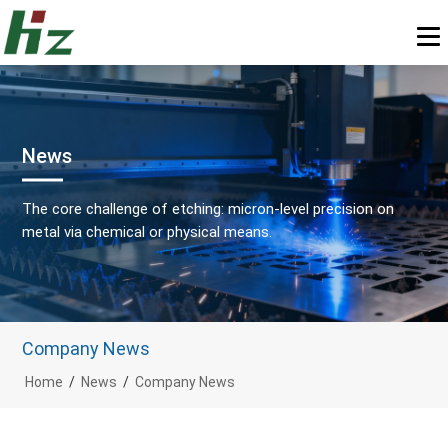
News
The core challenge of etching: micron-level precision on
metal via chemical or physical means.
Company News
Home
/
News
/
Company News