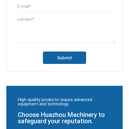
High-quality products require advanced
equipment and technology.
Choose Huazhou Machinery to
safeguard your reputation.