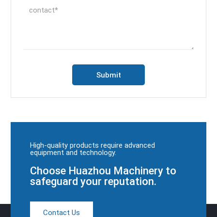
High-quality products require advanced
equipment and technology.
Choose Huazhou Machinery to
safeguard your reputation.
Contact Us