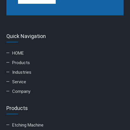
Quick Navigation
HOME
Products
Industries
Service
Company
Products
Etching Machine