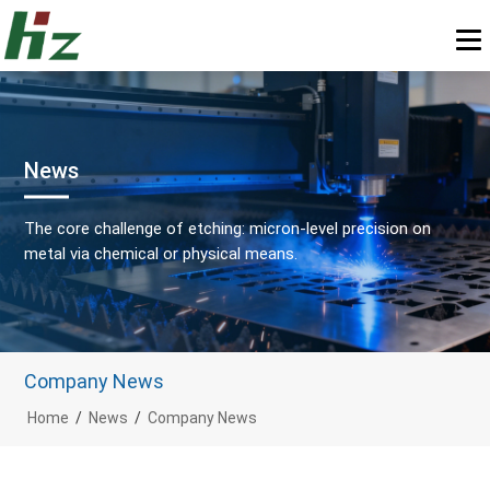
News
The core challenge of etching: micron-level precision on
metal via chemical or physical means.
Company News
Home
/
News
/
Company News