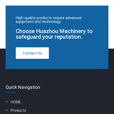
High-quality products require advanced
equipment and technology.
Choose Huazhou Machinery to
safeguard your reputation.
Contact Us
Quick Navigation
HOME
Products