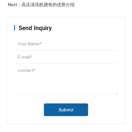
Next：高压清洗机拥有的优势介绍
Send Inquiry