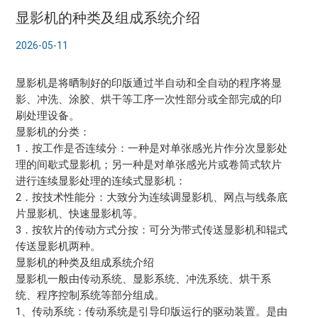
显影机的种类及组成系统介绍
2026-05-11
显影机是将晒制好的印版通过半自动和全自动的程序将显
影、冲洗、涂胶、烘干等工序一次性部分或全部完成的印
刷处理设备。
显影机的分类：
1．按工作是否连续分：一种是对单张感光片作分次显影处
理的间歇式显影机；另一种是对单张感光片或卷筒式软片
进行连续显影处理的连续式显影机：
2．按技术性能分：大致分为连续调显影机、网点与线条底
片显影机、快速显影机等。
3．按软片的传动方式分按：可分为带式传送显影机和辊式
传送显影机两种。
显影机的种类及组成系统介绍
显影机一般由传动系统、显影系统、冲洗系统、烘干系
统、程序控制系统等部分组成。
1、传动系统：传动系统是引导印版运行的驱动装置。是由