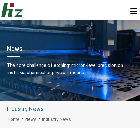
News
The core challenge of etching: micron-level precision on
metal via chemical or physical means.
Industry News
Home
/
News
/
Industry News