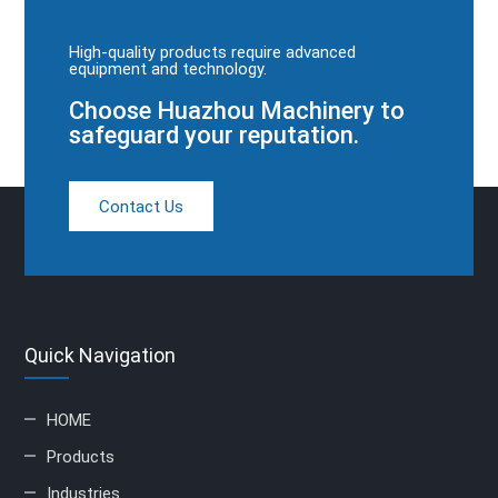
High-quality products require advanced
equipment and technology.
Choose Huazhou Machinery to
safeguard your reputation.
Contact Us
Quick Navigation
HOME
Products
Industries