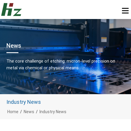
News
The core challenge of etching: micron-level precision on
metal via chemical or physical means.
Industry News
Home
/
News
/
Industry News