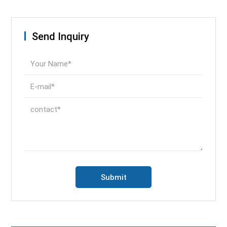
Send Inquiry